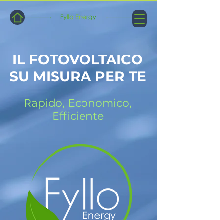
IL FOTOVOLTAICO
SU MISURA PER TE
Rapido, Economico,
Efficiente