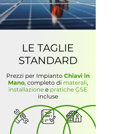
LE TAGLIE
STANDARD
Prezzi per Impianto
Chiavi in
Mano
,
completo di
materali
,
installazione
e
pratiche GSE
incluse