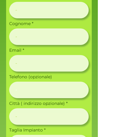
Cognome
Email
Telefono (opzionale)
Città ( indirizzo opzionale)
Taglia Impianto