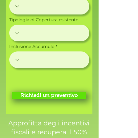
Tipologia di Copertura esistente
Inclusione Accumulo
Richiedi un preventivo
Approfitta degli incentivi
fiscali e recupera il 50%